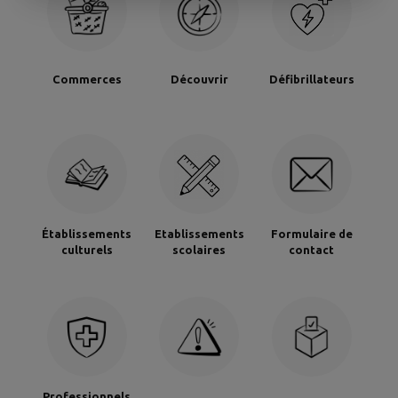
Commerces
Découvrir
Défibrillateurs
Établissements
Etablissements
Formulaire de
culturels
scolaires
contact
Professionnels