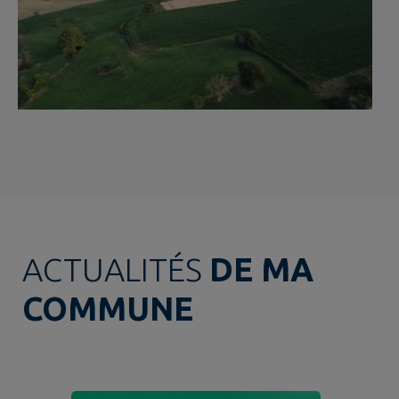
ACTUALITÉS
DE MA
COMMUNE