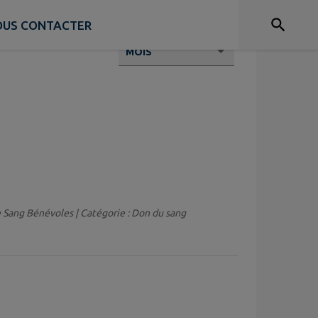
OUS CONTACTER
e Sang Bénévoles | Catégorie : Don du sang