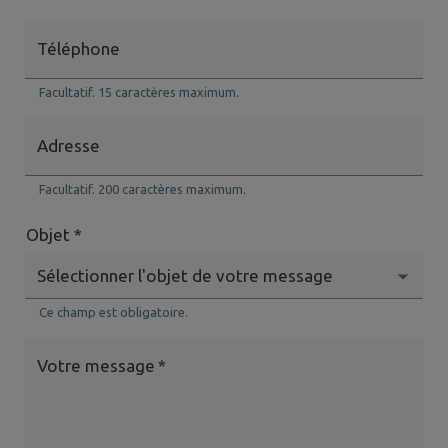
Téléphone
Facultatif. 15 caractères maximum.
Adresse
Facultatif. 200 caractères maximum.
Objet *
Ce champ est obligatoire.
Votre message
*