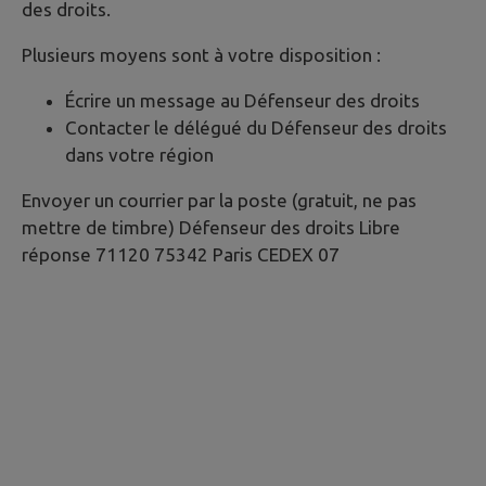
des droits.
Plusieurs moyens sont à votre disposition :
Écrire un message au Défenseur des droits
Contacter le délégué du Défenseur des droits
dans votre région
Envoyer un courrier par la poste (gratuit, ne pas
mettre de timbre) Défenseur des droits Libre
réponse 71120 75342 Paris CEDEX 07