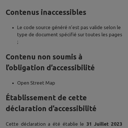
Contenus inaccessibles
Le code source généré n’est pas valide selon le
type de document spécifié sur toutes les pages
;
Contenu non soumis à
l’obligation d’accessibilité
Open Street Map
Établissement de cette
déclaration d’accessibilité
Cette déclaration a été établie le
31 Juillet 2023