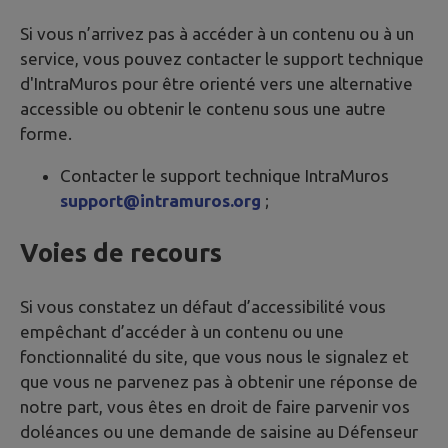
Si vous n’arrivez pas à accéder à un contenu ou à un
service, vous pouvez contacter le support technique
d'IntraMuros pour être orienté vers une alternative
accessible ou obtenir le contenu sous une autre
forme.
Contacter le support technique IntraMuros
support@intramuros.org
;
Voies de recours
Si vous constatez un défaut d’accessibilité vous
empêchant d’accéder à un contenu ou une
fonctionnalité du site, que vous nous le signalez et
que vous ne parvenez pas à obtenir une réponse de
notre part, vous êtes en droit de faire parvenir vos
doléances ou une demande de saisine au Défenseur