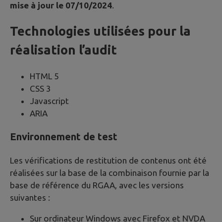
mise à jour le 07/10/2024
.
Technologies utilisées pour la
réalisation l’audit
HTML 5
CSS 3
Javascript
ARIA
Environnement de test
Les vérifications de restitution de contenus ont été
réalisées sur la base de la combinaison fournie par la
base de référence du RGAA, avec les versions
suivantes :
Sur ordinateur Windows avec Firefox et NVDA