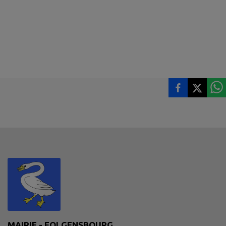
MAIRIE - FOLGENSBOURG