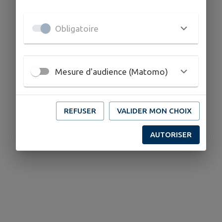
Obligatoire
Mesure d'audience (Matomo)
REFUSER
VALIDER MON CHOIX
AUTORISER