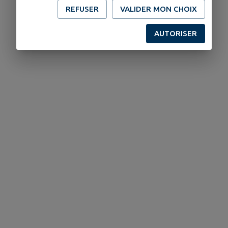
REFUSER
VALIDER MON CHOIX
AUTORISER