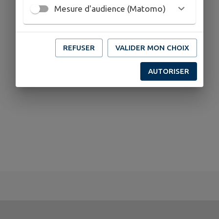
Mesure d'audience (Matomo)
REFUSER
VALIDER MON CHOIX
AUTORISER