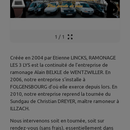
1
/
1
Créée en 2004 par Etienne LINCKS, RAMONAGE
LES 3 LYS est la continuité de l’entreprise de
ramonage Alain BELKLE de WENTZWILLER. En
2006, notre entreprise s’installe à
FOLGENSBOURG d’où elle exerce depuis lors. En
2010, notre entreprise reprend la tournée du
Sundgau de Christian DREYER, maître ramoneur à
ILLZACH.
Nous intervenons soit en tournée, soit sur
rendez-vous (sans frais), essentiellement dans