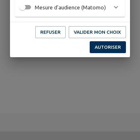
Mesure d'audience (Matomo)
REFUSER
VALIDER MON CHOIX
AUTORISER