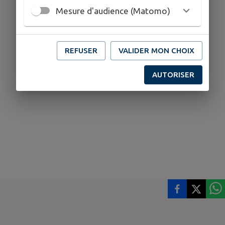
Mesure d'audience (Matomo)
REFUSER
VALIDER MON CHOIX
AUTORISER