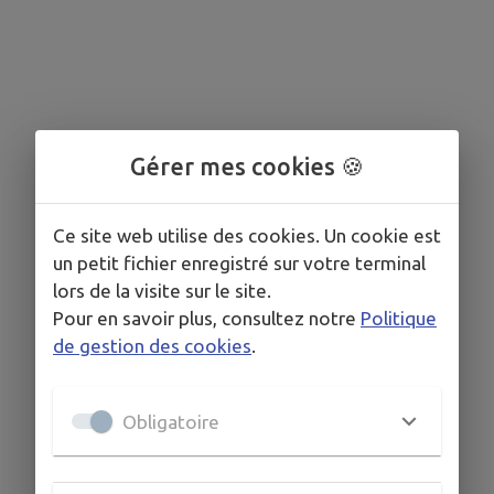
Gérer mes cookies 🍪
Ce site web utilise des cookies. Un cookie est
un petit fichier enregistré sur votre terminal
lors de la visite sur le site.
Pour en savoir plus, consultez notre
Politique
de gestion des cookies
.
Obligatoire