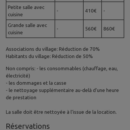
Petite salle avec
-
410€
-
cuisine
Grande salle avec
-
560€
860€
cuisine
Associations du village: Réduction de 70%
Habitants du village: Réduction de 50%
Non compris: - les consommables (chauffage, eau,
électricité)
- les dommages et la casse
- le nettoyage supplémentaire au-delà d'une heure
de prestation
La salle doit être nettoyée à l'issue de la location.
Réservations