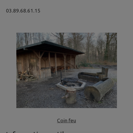
03.89.68.61.15
Coin feu