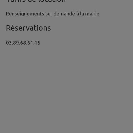
Renseignements sur demande à la mairie
Réservations
03.89.68.61.15